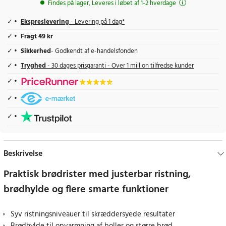
Findes på lager, Leveres i løbet af 1-2 hverdage
Ekspreslevering
- Levering på 1 dag*
Fragt 49 kr
Sikkerhed
- Godkendt af e-handelsfonden
Tryghed
- 30 dages prisgaranti - Over 1 million tilfredse kunder
Beskrivelse
Praktisk brødrister med justerbar ristning,
brødhylde og flere smarte funktioner
Syv ristningsniveauer til skræddersyede resultater