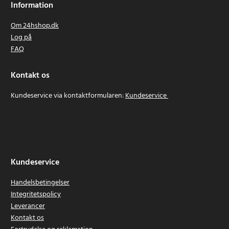
Information
Om 24hshop.dk
Log på
FAQ
Kontakt os
Kundeservice via kontaktformularen:
Kundeservice
Kundeservice
Handelsbetingelser
Integritetspolicy
Leverancer
Kontakt os