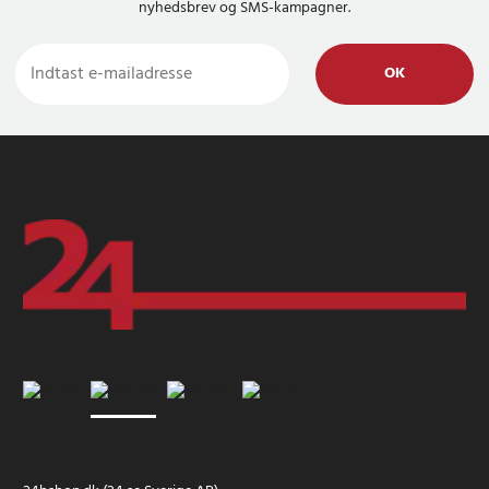
nyhedsbrev og SMS-kampagner.
OK