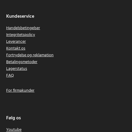
Kundeservice
Handelsbetingelser
Integritetspolicy
Leverancer
Kontakt os
Fortrydelse og reklamation
Betalingsmetoder
Lagerstatus
FAQ
For firmakunder
Følg os
Youtube