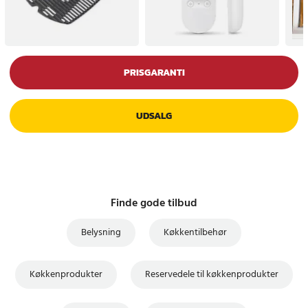
PRISGARANTI
UDSALG
Finde gode tilbud
Belysning
Køkkentilbehør
Køkkenprodukter
Reservedele til køkkenprodukter