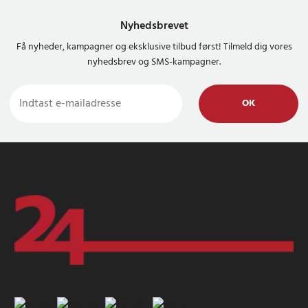
Nyhedsbrevet
Få nyheder, kampagner og eksklusive tilbud først! Tilmeld dig vores
nyhedsbrev og SMS-kampagner.
OK