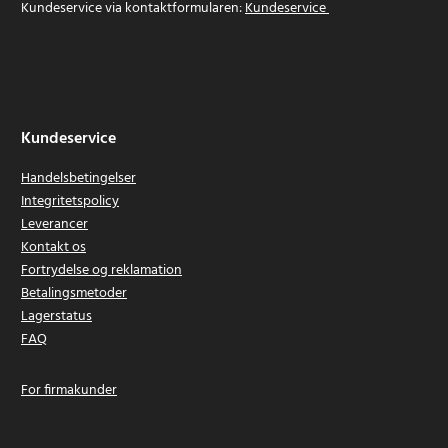
Kundeservice via kontaktformularen:
Kundeservice
Kundeservice
Handelsbetingelser
Integritetspolicy
Leverancer
Kontakt os
Fortrydelse og reklamation
Betalingsmetoder
Lagerstatus
FAQ
For firmakunder