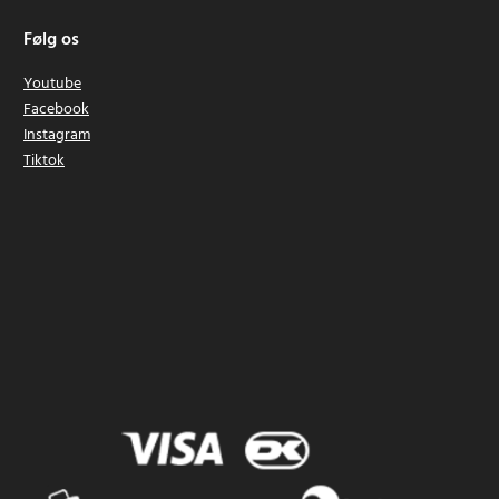
Følg os
Youtube
Facebook
Instagram
Tiktok