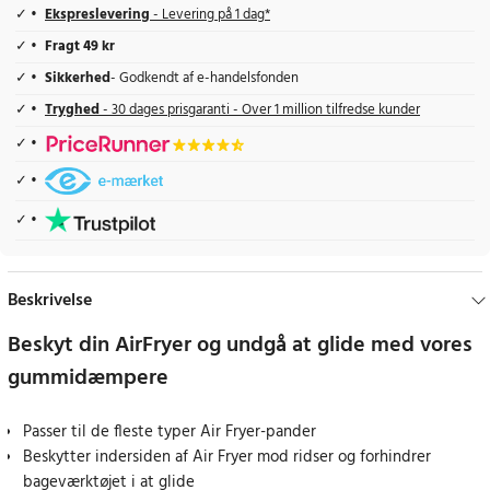
Ekspreslevering
- Levering på 1 dag*
Fragt 49 kr
Sikkerhed
- Godkendt af e-handelsfonden
Tryghed
- 30 dages prisgaranti - Over 1 million tilfredse kunder
Beskrivelse
Beskyt din AirFryer og undgå at glide med vores
gummidæmpere
Passer til de fleste typer Air Fryer-pander
Beskytter indersiden af Air Fryer mod ridser og forhindrer
bageværktøjet i at glide