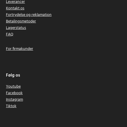
Leverancer
Kontakt os
Fortrydelse og reklamation
Betalingsmetoder
Lagerstatus
FAQ
For firmakunder
Følg os
Youtube
Facebook
Instagram
Tiktok