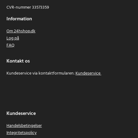
CVR-nummer 33573359
Information
Om 24hshop.dk
Log på
FAQ
Kontakt os
Kundeservice via kontaktformularen:
Kundeservice
Kundeservice
Handelsbetingelser
Integritetspolicy