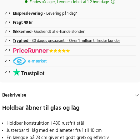
Findes på lager, Leveres i løbet af 1-2 hverdage
Ekspreslevering
- Levering på 1 dag*
Fragt 49 kr
Sikkerhed
- Godkendt af e-handelsfonden
Tryghed
- 30 dages prisgaranti - Over 1 million tilfredse kunder
Beskrivelse
Holdbar åbner til glas og låg
Holdbar konstruktion i 430 rustfrit stål
Justerbar til låg med en diameter fra 1 til 10 cm
En længde på 23 cm giver et godt greb og effektiv