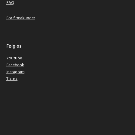
FAQ
For firmakunder
Følg os
Youtube
Facebook
Instagram
Tiktok