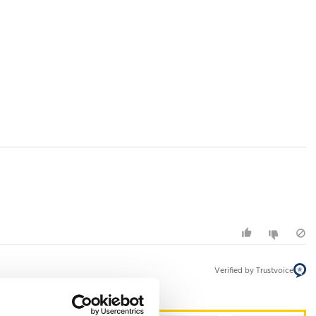
Verified by Trustvoice