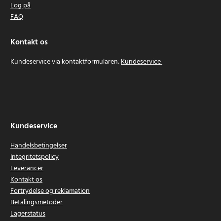
Log på
FAQ
Kontakt os
Kundeservice via kontaktformularen:
Kundeservice
Kundeservice
Handelsbetingelser
Integritetspolicy
Leverancer
Kontakt os
Fortrydelse og reklamation
Betalingsmetoder
Lagerstatus