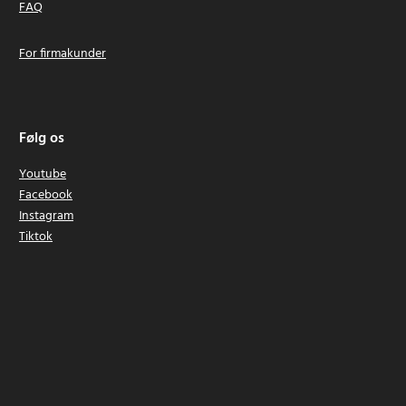
FAQ
For firmakunder
Følg os
Youtube
Facebook
Instagram
Tiktok