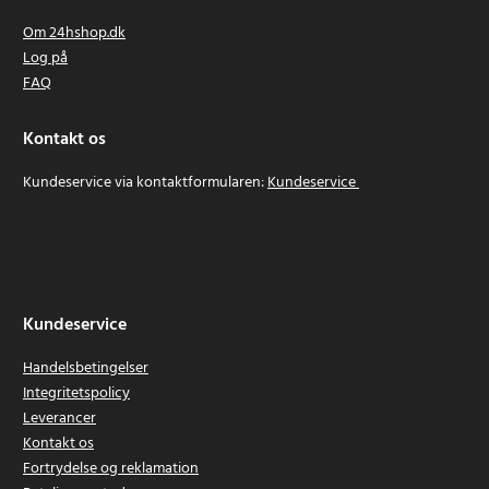
Om 24hshop.dk
Log på
FAQ
Kontakt os
Kundeservice via kontaktformularen:
Kundeservice
Kundeservice
Handelsbetingelser
Integritetspolicy
Leverancer
Kontakt os
Fortrydelse og reklamation