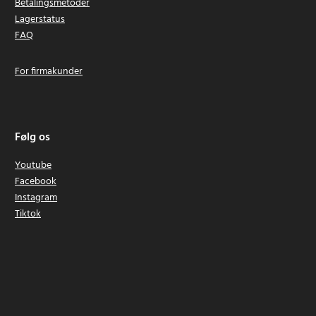
Betalingsmetoder
Lagerstatus
FAQ
For firmakunder
Følg os
Youtube
Facebook
Instagram
Tiktok