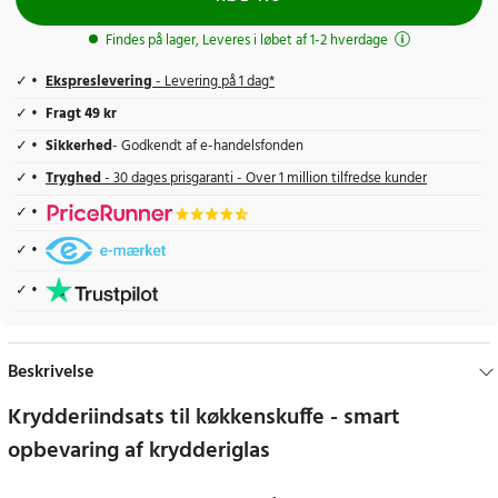
Findes på lager, Leveres i løbet af 1-2 hverdage
Ekspreslevering
- Levering på 1 dag*
Fragt 49 kr
Sikkerhed
- Godkendt af e-handelsfonden
Tryghed
- 30 dages prisgaranti - Over 1 million tilfredse kunder
Beskrivelse
Krydderiindsats til køkkenskuffe - smart
opbevaring af krydderiglas