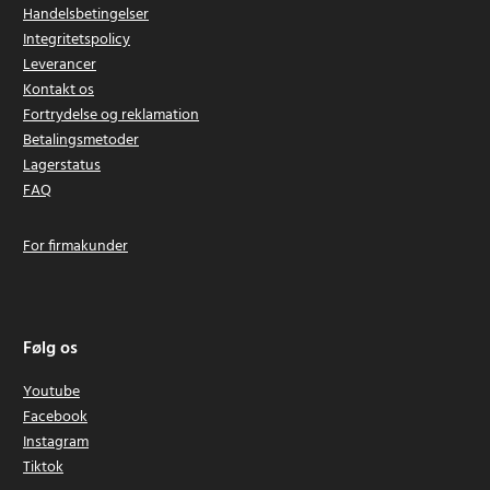
Handelsbetingelser
Integritetspolicy
Leverancer
Kontakt os
Fortrydelse og reklamation
Betalingsmetoder
Lagerstatus
FAQ
For firmakunder
Følg os
Youtube
Facebook
Instagram
Tiktok