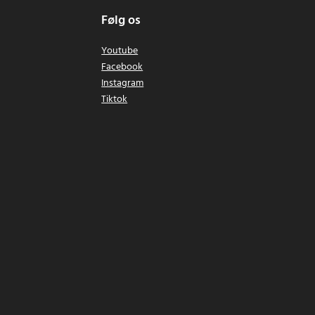
Følg os
Youtube
Facebook
Instagram
Tiktok