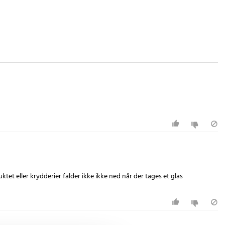
ktet eller krydderier falder ikke ikke ned når der tages et glas