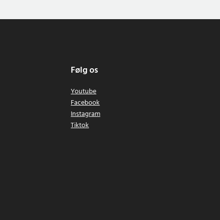
Følg os
Youtube
Facebook
Instagram
Tiktok