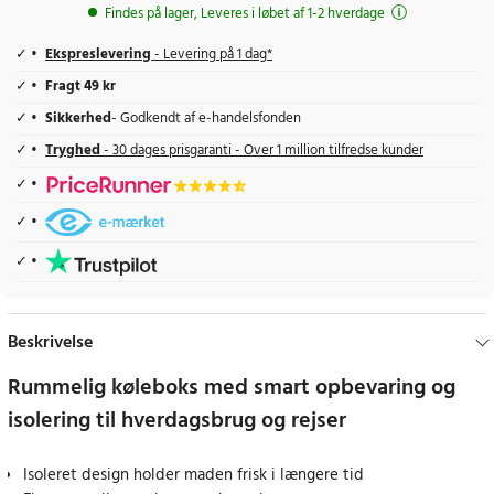
Findes på lager, Leveres i løbet af 1-2 hverdage
Ekspreslevering
- Levering på 1 dag*
Fragt 49 kr
Sikkerhed
- Godkendt af e-handelsfonden
Tryghed
- 30 dages prisgaranti - Over 1 million tilfredse kunder
Beskrivelse
Rummelig køleboks med smart opbevaring og
isolering til hverdagsbrug og rejser
Isoleret design holder maden frisk i længere tid