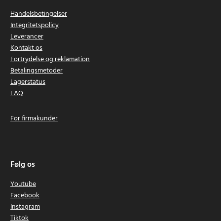
Handelsbetingelser
Integritetspolicy
Leverancer
Kontakt os
Fortrydelse og reklamation
Betalingsmetoder
Lagerstatus
FAQ
For firmakunder
Følg os
Youtube
Facebook
Instagram
Tiktok