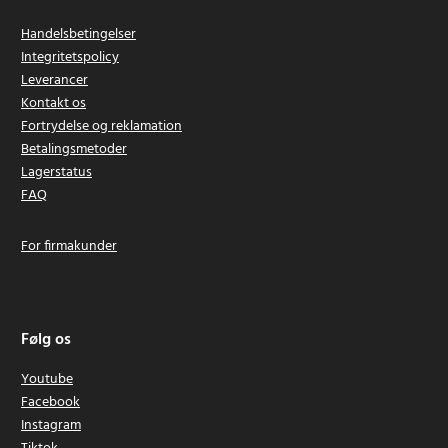
Handelsbetingelser
Integritetspolicy
Leverancer
Kontakt os
Fortrydelse og reklamation
Betalingsmetoder
Lagerstatus
FAQ
For firmakunder
Følg os
Youtube
Facebook
Instagram