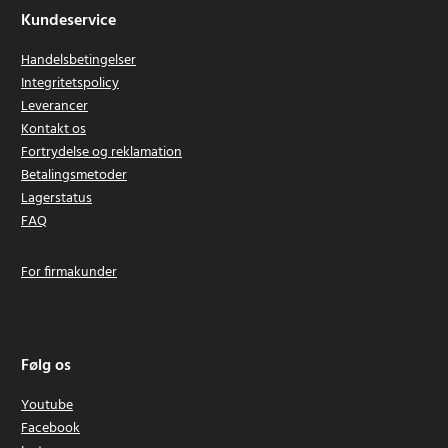
Kundeservice
Handelsbetingelser
Integritetspolicy
Leverancer
Kontakt os
Fortrydelse og reklamation
Betalingsmetoder
Lagerstatus
FAQ
For firmakunder
Følg os
Youtube
Facebook