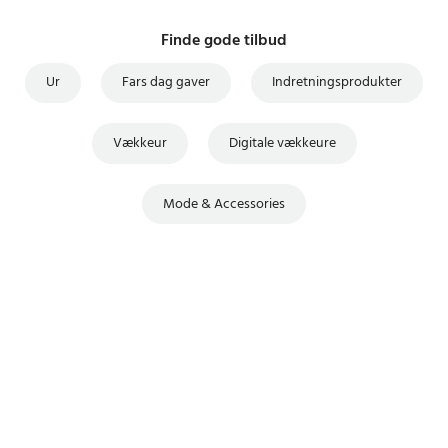
Finde gode tilbud
Ur
Fars dag gaver
Indretningsprodukter
Vækkeur
Digitale vækkeure
Mode & Accessories