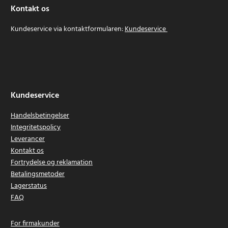
Kontakt os
Kundeservice via kontaktformularen:
Kundeservice
Kundeservice
Handelsbetingelser
Integritetspolicy
Leverancer
Kontakt os
Fortrydelse og reklamation
Betalingsmetoder
Lagerstatus
FAQ
For firmakunder