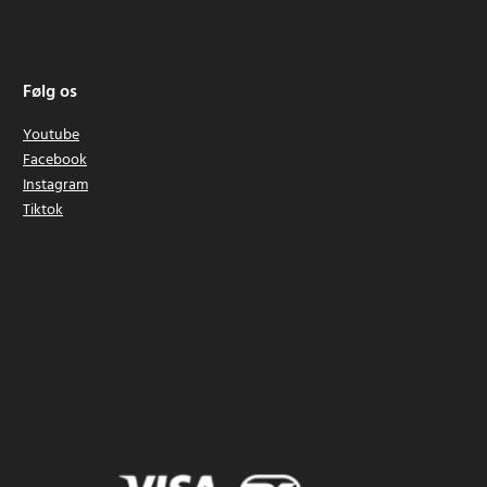
Følg os
Youtube
Facebook
Instagram
Tiktok