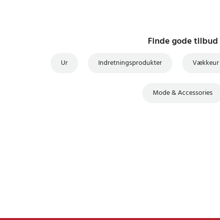
Finde gode tilbud
Ur
Indretningsprodukter
Vækkeur
Mode & Accessories