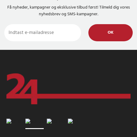
Få nyheder, kampagner og eksklusive tilbud først! Tilmeld dig vores
nyhedsbrev og SMS-kampagner.
OK