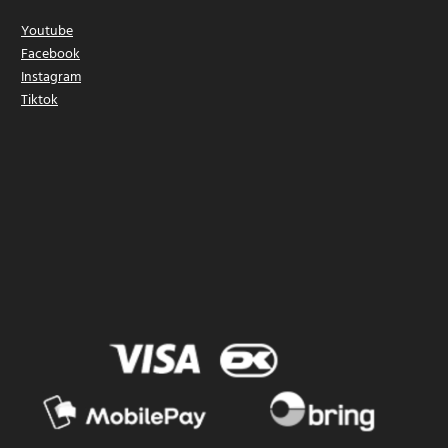
Youtube
Facebook
Instagram
Tiktok