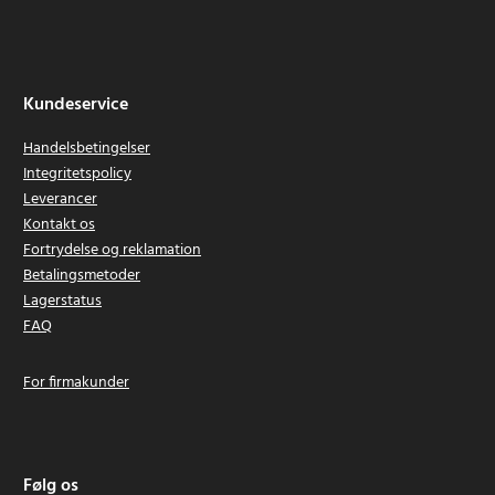
Kundeservice
Handelsbetingelser
Integritetspolicy
Leverancer
Kontakt os
Fortrydelse og reklamation
Betalingsmetoder
Lagerstatus
FAQ
For firmakunder
Følg os