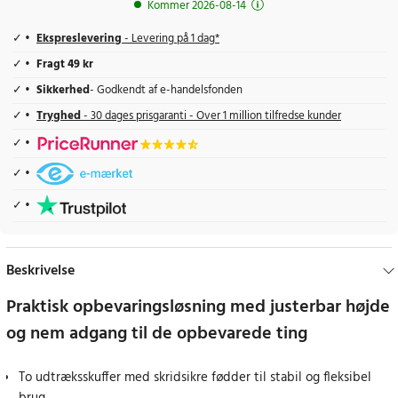
Kommer 2026-08-14
Ekspreslevering
- Levering på 1 dag*
Fragt 49 kr
Sikkerhed
- Godkendt af e-handelsfonden
Tryghed
- 30 dages prisgaranti - Over 1 million tilfredse kunder
Beskrivelse
Praktisk opbevaringsløsning med justerbar højde
og nem adgang til de opbevarede ting
To udtræksskuffer med skridsikre fødder til stabil og fleksibel