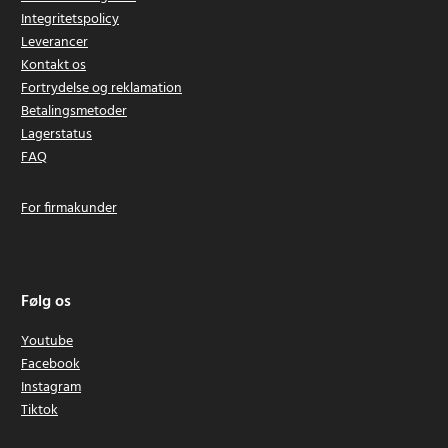
Integritetspolicy
Leverancer
Kontakt os
Fortrydelse og reklamation
Betalingsmetoder
Lagerstatus
FAQ
For firmakunder
Følg os
Youtube
Facebook
Instagram
Tiktok