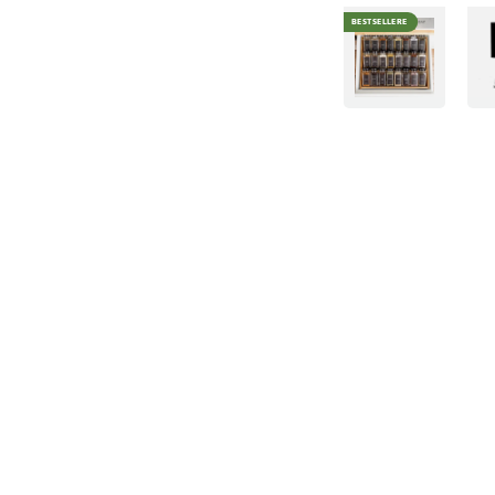
BESTSELLERE