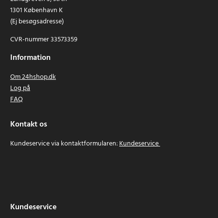
1301 København K
(Ej besøgsadresse)
CVR-nummer 33573359
Information
Om 24hshop.dk
Log på
FAQ
Kontakt os
Kundeservice via kontaktformularen:
Kundeservice
Kundeservice