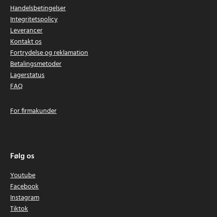
Handelsbetingelser
Integritetspolicy
Leverancer
Kontakt os
Fortrydelse og reklamation
Betalingsmetoder
Lagerstatus
FAQ
For firmakunder
Følg os
Youtube
Facebook
Instagram
Tiktok