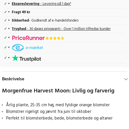
Ekspreslevering
- Levering på 1 dag*
Fragt 49 kr
Sikkerhed
- Godkendt af e-handelsfonden
Tryghed
- 30 dages prisgaranti - Over 1 million tilfredse kunder
Beskrivelse
Morgenfrue Harvest Moon: Livlig og farverig
Årlig plante, 25-35 cm høj, med fyldige orange blomster
Blomstrer rigeligt og jævnt fra juni til oktober
Perfekt til blomsterbede, bede, blomsterbede og altaner