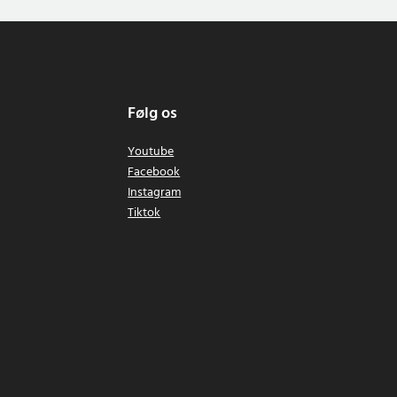
Følg os
Youtube
Facebook
Instagram
Tiktok