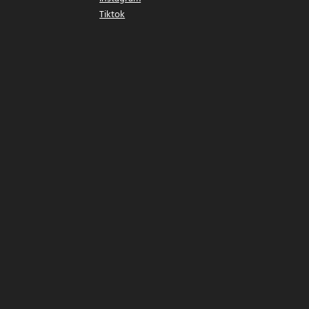
Tiktok