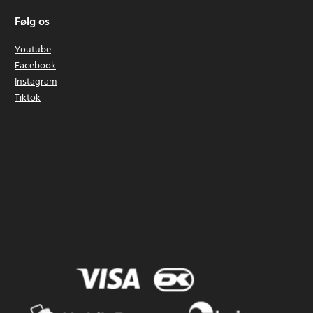
Følg os
Youtube
Facebook
Instagram
Tiktok