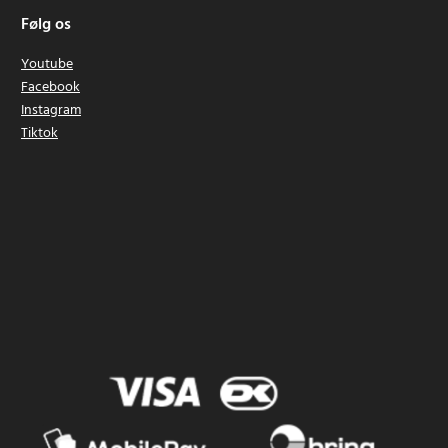
Følg os
Youtube
Facebook
Instagram
Tiktok