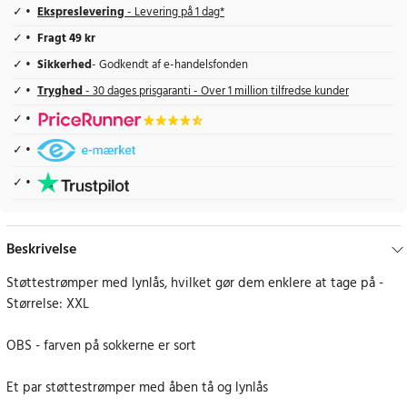
Ekspreslevering
- Levering på 1 dag*
Fragt 49 kr
Sikkerhed
- Godkendt af e-handelsfonden
Tryghed
- 30 dages prisgaranti - Over 1 million tilfredse kunder
Beskrivelse
Støttestrømper med lynlås, hvilket gør dem enklere at tage på -
Størrelse: XXL
OBS - farven på sokkerne er sort
Et par støttestrømper med åben tå og lynlås