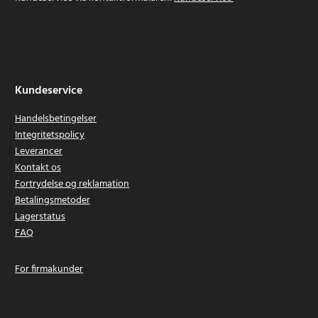
Kundeservice
Handelsbetingelser
Integritetspolicy
Leverancer
Kontakt os
Fortrydelse og reklamation
Betalingsmetoder
Lagerstatus
FAQ
For firmakunder