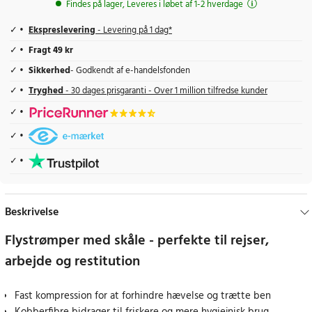
Findes på lager, Leveres i løbet af 1-2 hverdage
Ekspreslevering
- Levering på 1 dag*
Fragt 49 kr
Sikkerhed
- Godkendt af e-handelsfonden
Tryghed
- 30 dages prisgaranti - Over 1 million tilfredse kunder
Beskrivelse
Flystrømper med skåle - perfekte til rejser,
arbejde og restitution
Fast kompression for at forhindre hævelse og trætte ben