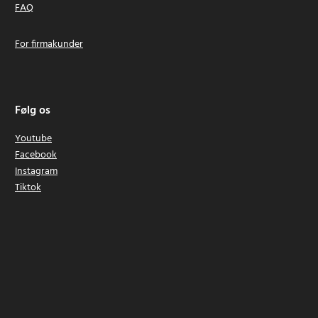
FAQ
For firmakunder
Følg os
Youtube
Facebook
Instagram
Tiktok