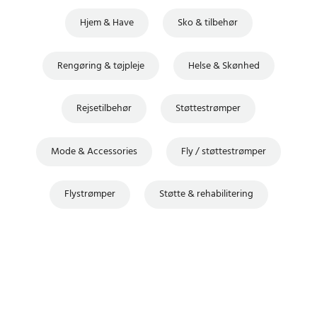
Hjem & Have
Sko & tilbehør
Rengøring & tøjpleje
Helse & Skønhed
Rejsetilbehør
Støttestrømper
Mode & Accessories
Fly / støttestrømper
Flystrømper
Støtte & rehabilitering