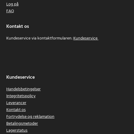
Log på
FAQ
Kontakt os
Kundeservice via kontaktformularen:
Kundeservice
Kundeservice
Handelsbetingelser
Integritetspolicy
Leverancer
Kontakt os
Fortrydelse og reklamation
Betalingsmetoder
Lagerstatus