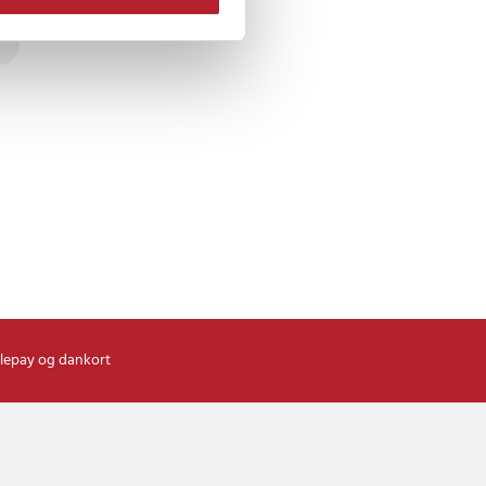
lepay og dankort