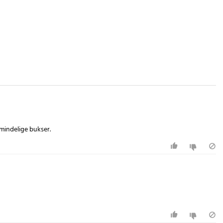
mindelige bukser.