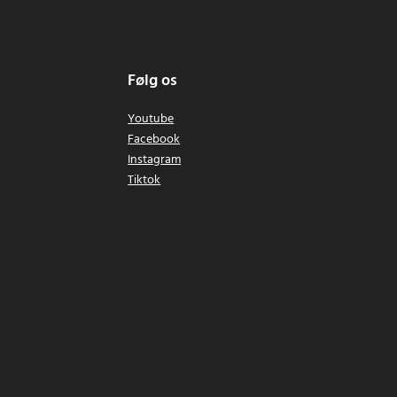
Følg os
Youtube
Facebook
Instagram
Tiktok