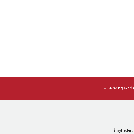
⭐ Levering 1-2 d
Få nyheder, 