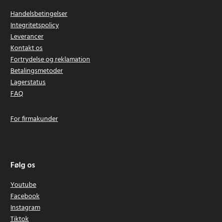
Handelsbetingelser
Integritetspolicy
Leverancer
Kontakt os
Fortrydelse og reklamation
Betalingsmetoder
Lagerstatus
FAQ
For firmakunder
Følg os
Youtube
Facebook
Instagram
Tiktok