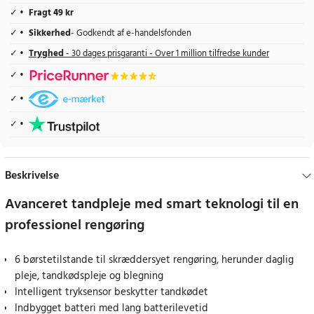
Fragt 49 kr
Sikkerhed
- Godkendt af e-handelsfonden
Tryghed
- 30 dages prisgaranti - Over 1 million tilfredse kunder
Beskrivelse
Avanceret tandpleje med smart teknologi til en
professionel rengøring
6 børstetilstande til skræddersyet rengøring, herunder daglig
pleje, tandkødspleje og blegning
Intelligent tryksensor beskytter tandkødet
Indbygget batteri med lang batterilevetid