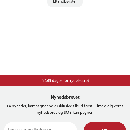
Eltandbørster
⭐ 365 dages fortrydelsesret
Nyhedsbrevet
Få nyheder, kampagner og eksklusive tilbud først! Tilmeld dig vores
nyhedsbrev og SMS-kampagner.