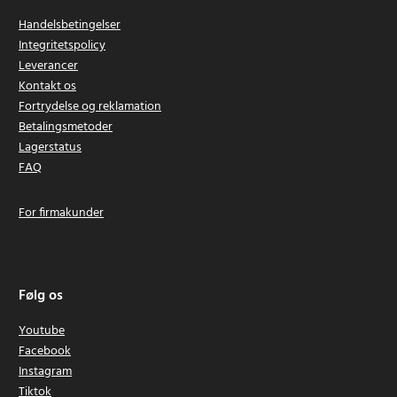
Handelsbetingelser
Integritetspolicy
Leverancer
Kontakt os
Fortrydelse og reklamation
Betalingsmetoder
Lagerstatus
FAQ
For firmakunder
Følg os
Youtube
Facebook
Instagram
Tiktok