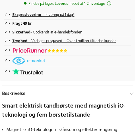
Findes på lager, Leveres i løbet af 1-2 hverdage
Ekspreslevering
- Levering på 1 dag*
Fragt 49 kr
Sikkerhed
- Godkendt af e-handelsfonden
Tryghed
- 30 dages prisgaranti - Over 1 million tilfredse kunder
Beskrivelse
Smart elektrisk tandbørste med magnetisk iO-
teknologi og fem børstetilstande
Magnetisk iO-teknologi til skånsom og effektiv rengøring