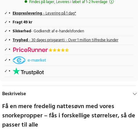
Findes på lager, Leveres i løbet af 1-2 hverdage
Ekspreslevering
- Levering på 1 dag*
Fragt 49 kr
Sikkerhed
- Godkendt af e-handelsfonden
Tryghed
- 30 dages prisgaranti - Over 1 million tilfredse kunder
Beskrivelse
Få en mere fredelig nattesøvn med vores
snorkepropper – fås i forskellige størrelser, så de
passer til alle