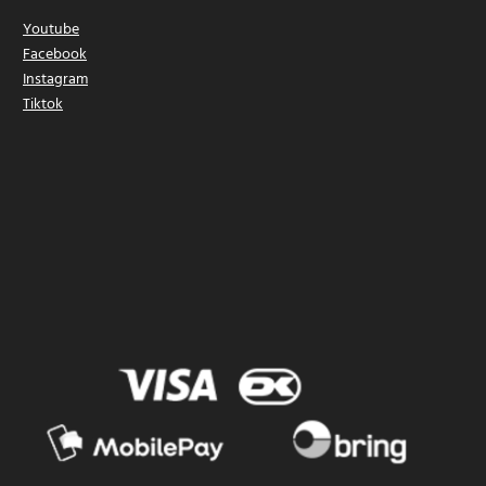
Youtube
Facebook
Instagram
Tiktok