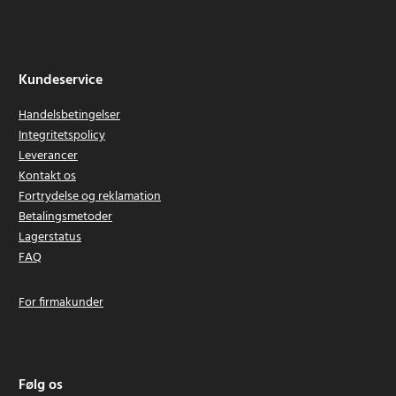
Kundeservice
Handelsbetingelser
Integritetspolicy
Leverancer
Kontakt os
Fortrydelse og reklamation
Betalingsmetoder
Lagerstatus
FAQ
For firmakunder
Følg os