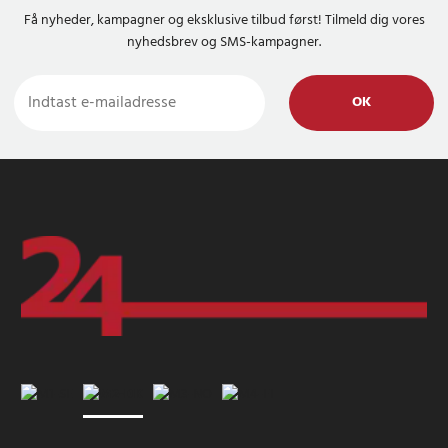
Få nyheder, kampagner og eksklusive tilbud først! Tilmeld dig vores
nyhedsbrev og SMS-kampagner.
OK