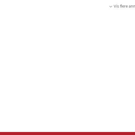
Vis flere an