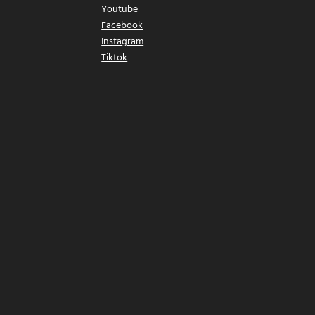
Youtube
Facebook
Instagram
Tiktok