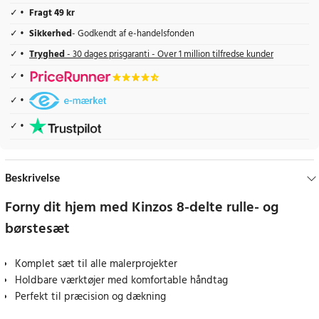
Fragt 49 kr
Sikkerhed
- Godkendt af e-handelsfonden
Tryghed
- 30 dages prisgaranti - Over 1 million tilfredse kunder
Beskrivelse
Forny dit hjem med Kinzos 8-delte rulle- og
børstesæt
Komplet sæt til alle malerprojekter
Holdbare værktøjer med komfortable håndtag
Perfekt til præcision og dækning