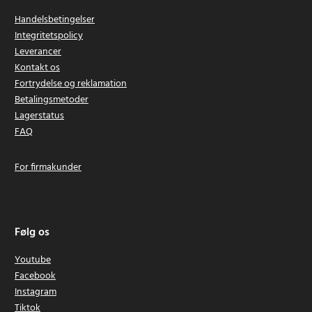
Handelsbetingelser
Integritetspolicy
Leverancer
Kontakt os
Fortrydelse og reklamation
Betalingsmetoder
Lagerstatus
FAQ
For firmakunder
Følg os
Youtube
Facebook
Instagram
Tiktok