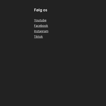
Følg os
Youtube
Facebook
Instagram
Tiktok