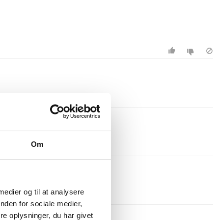
Om
 medier og til at analysere
nden for sociale medier,
e oplysninger, du har givet