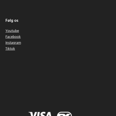
Følg os
Youtube
Facebook
Instagram
Tiktok