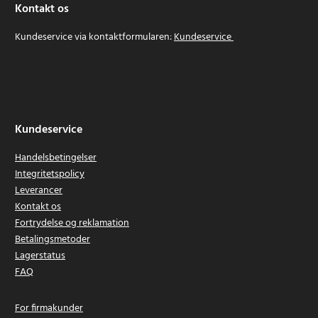
Kontakt os
Kundeservice via kontaktformularen:
Kundeservice
Kundeservice
Handelsbetingelser
Integritetspolicy
Leverancer
Kontakt os
Fortrydelse og reklamation
Betalingsmetoder
Lagerstatus
FAQ
For firmakunder