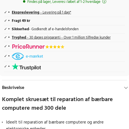
Findes på lager, Leveres i løbet af 1-2 hverdage
Ekspreslevering
- Levering på 1 dag*
Fragt 49 kr
Sikkerhed
- Godkendt af e-handelsfonden
Tryghed
- 30 dages prisgaranti - Over 1 million tilfredse kunder
Beskrivelse
Komplet skruesæt til reparation af bærbare
computere med 300 dele
Ideelt til reparation af bærbare computere og andre