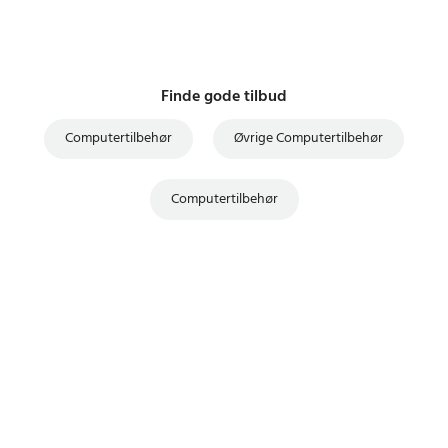
Finde gode tilbud
Computertilbehør
Øvrige Computertilbehør
Computertilbehør