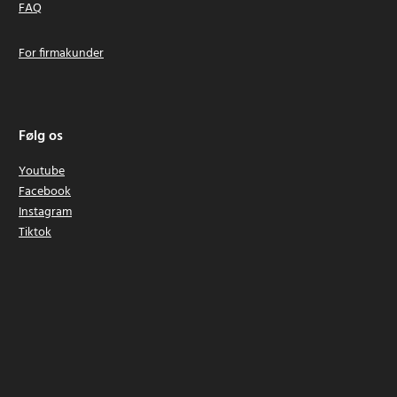
FAQ
For firmakunder
Følg os
Youtube
Facebook
Instagram
Tiktok