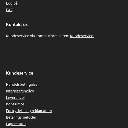
Log på
FAQ
Kontakt os
Kundeservice via kontaktformularen:
Kundeservice
Kundeservice
Handelsbetingelser
Integritetspolicy
Leverancer
Kontakt os
Fortrydelse og reklamation
Betalingsmetoder
Lagerstatus