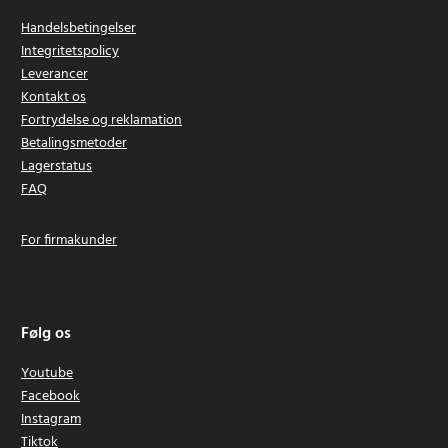
Handelsbetingelser
Integritetspolicy
Leverancer
Kontakt os
Fortrydelse og reklamation
Betalingsmetoder
Lagerstatus
FAQ
For firmakunder
Følg os
Youtube
Facebook
Instagram
Tiktok