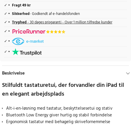
Fragt 49 kr
Sikkerhed
- Godkendt af e-handelsfonden
Tryghed
- 30 dages prisgaranti - Over 1 million tilfredse kunder
Beskrivelse
Stilfuldt tastaturetui, der forvandler din iPad til
en elegant arbejdsplads
Alt-i-en-løsning med tastatur, beskyttelsesetui og stativ
Bluetooth Low Energy giver hurtig og stabil forbindelse
Ergonomisk tastatur med behagelig skrivefornemmelse