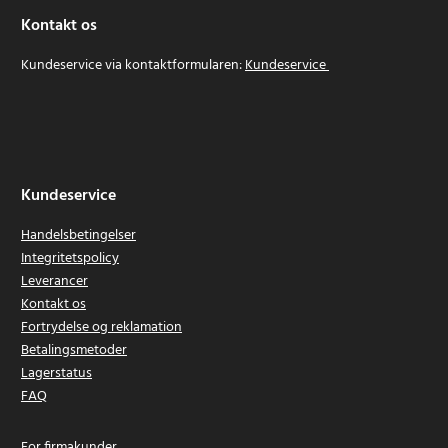
Kontakt os
Kundeservice via kontaktformularen:
Kundeservice
Kundeservice
Handelsbetingelser
Integritetspolicy
Leverancer
Kontakt os
Fortrydelse og reklamation
Betalingsmetoder
Lagerstatus
FAQ
For firmakunder