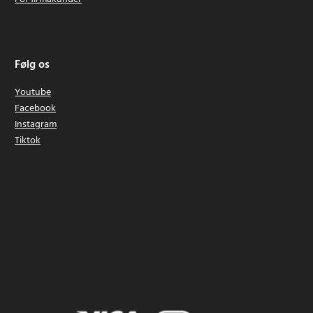
Følg os
Youtube
Facebook
Instagram
Tiktok