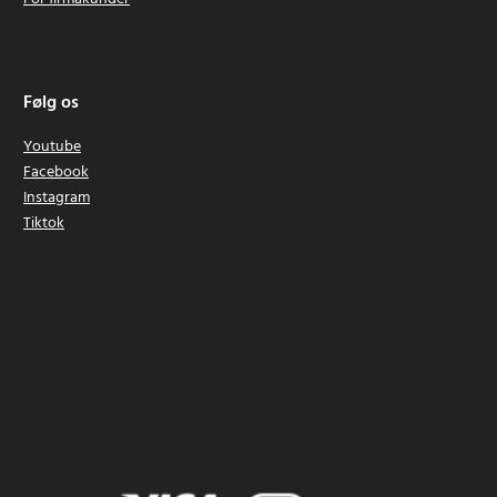
Følg os
Youtube
Facebook
Instagram
Tiktok