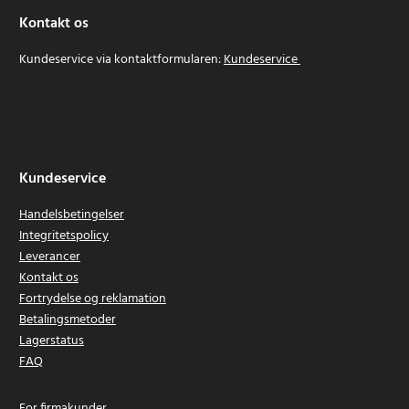
Kontakt os
Kundeservice via kontaktformularen:
Kundeservice
Kundeservice
Handelsbetingelser
Integritetspolicy
Leverancer
Kontakt os
Fortrydelse og reklamation
Betalingsmetoder
Lagerstatus
FAQ
For firmakunder