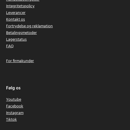
Integritetspolicy
Leverancer
Kontakt os
Fortrydelse og reklamation
Betalingsmetoder
Lagerstatus
FAQ
For firmakunder
Følg os
Youtube
Facebook
Instagram
Tiktok