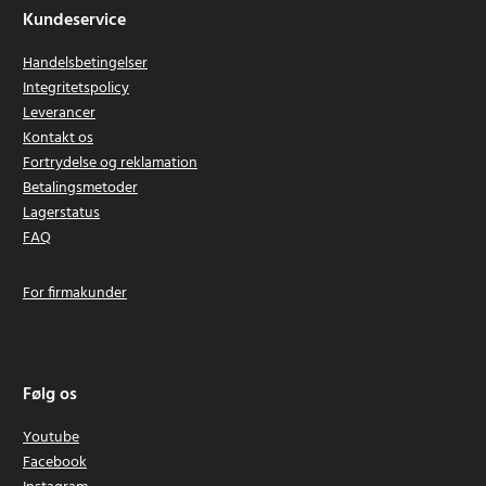
Kundeservice
Handelsbetingelser
Integritetspolicy
Leverancer
Kontakt os
Fortrydelse og reklamation
Betalingsmetoder
Lagerstatus
FAQ
For firmakunder
Følg os
Youtube
Facebook