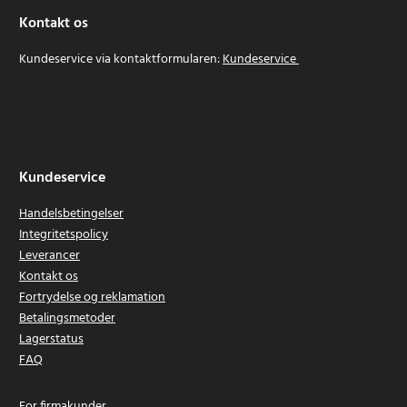
Kontakt os
Kundeservice via kontaktformularen:
Kundeservice
Kundeservice
Handelsbetingelser
Integritetspolicy
Leverancer
Kontakt os
Fortrydelse og reklamation
Betalingsmetoder
Lagerstatus
FAQ
For firmakunder