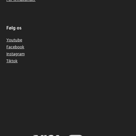
Følg os
Youtube
Facebook
Instagram
Tiktok