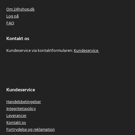
Om 24hshop.dk
Log på
FAQ
Kontakt os
Kundeservice via kontaktformularen:
Kundeservice
Kundeservice
Handelsbetingelser
Integritetspolicy
Leverancer
Kontakt os
Fortrydelse og reklamation