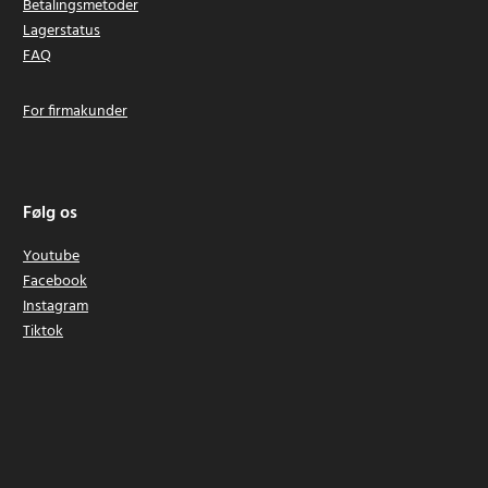
Betalingsmetoder
Lagerstatus
FAQ
For firmakunder
Følg os
Youtube
Facebook
Instagram
Tiktok