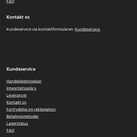
FAQ
Kontakt os
Kundeservice via kontaktformularen:
Kundeservice
Kundeservice
Handelsbetingelser
Integritetspolicy
Leverancer
Kontakt os
Fortrydelse og reklamation
Betalingsmetoder
Lagerstatus
FAQ