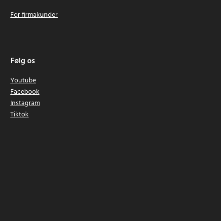
For firmakunder
Følg os
Youtube
Facebook
Instagram
Tiktok