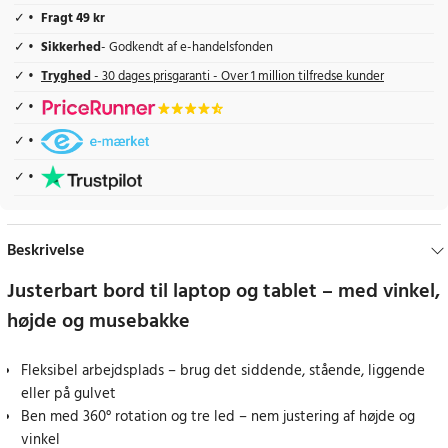
Fragt 49 kr
Sikkerhed
- Godkendt af e-handelsfonden
Tryghed
- 30 dages prisgaranti - Over 1 million tilfredse kunder
Beskrivelse
Justerbart bord til laptop og tablet – med vinkel,
højde og musebakke
Fleksibel arbejdsplads – brug det siddende, stående, liggende
eller på gulvet
Ben med 360° rotation og tre led – nem justering af højde og
vinkel