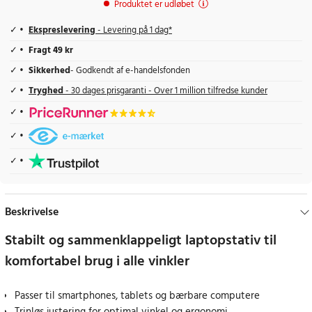
Produktet er udløbet
Ekspreslevering
- Levering på 1 dag*
Fragt 49 kr
Sikkerhed
- Godkendt af e-handelsfonden
Tryghed
- 30 dages prisgaranti - Over 1 million tilfredse kunder
Beskrivelse
Stabilt og sammenklappeligt laptopstativ til
komfortabel brug i alle vinkler
Passer til smartphones, tablets og bærbare computere