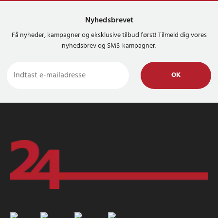
Nyhedsbrevet
Få nyheder, kampagner og eksklusive tilbud først! Tilmeld dig vores
nyhedsbrev og SMS-kampagner.
OK