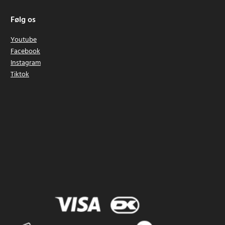
Følg os
Youtube
Facebook
Instagram
Tiktok