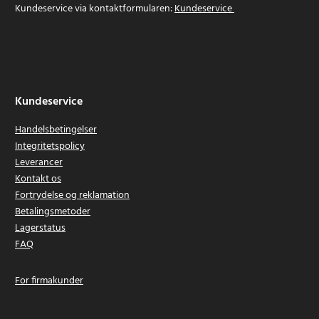
Kundeservice via kontaktformularen:
Kundeservice
Kundeservice
Handelsbetingelser
Integritetspolicy
Leverancer
Kontakt os
Fortrydelse og reklamation
Betalingsmetoder
Lagerstatus
FAQ
For firmakunder