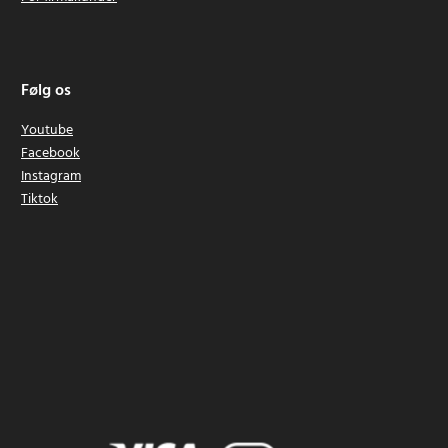
Følg os
Youtube
Facebook
Instagram
Tiktok