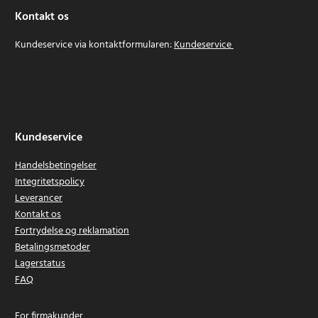
Kontakt os
Kundeservice via kontaktformularen:
Kundeservice
Kundeservice
Handelsbetingelser
Integritetspolicy
Leverancer
Kontakt os
Fortrydelse og reklamation
Betalingsmetoder
Lagerstatus
FAQ
For firmakunder