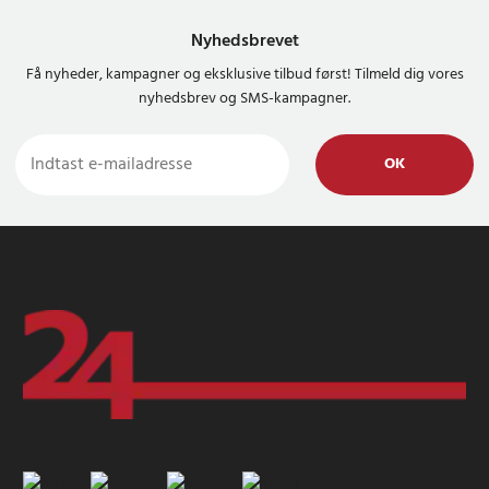
Nyhedsbrevet
Få nyheder, kampagner og eksklusive tilbud først! Tilmeld dig vores
nyhedsbrev og SMS-kampagner.
OK