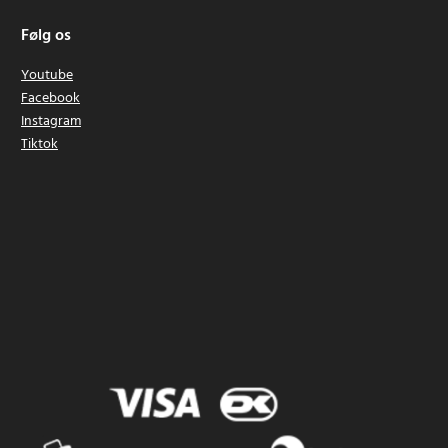
Følg os
Youtube
Facebook
Instagram
Tiktok