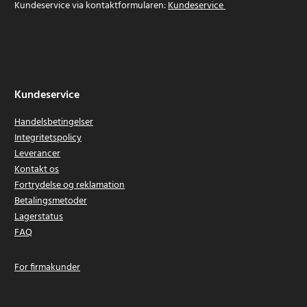
Kundeservice via kontaktformularen:
Kundeservice
Kundeservice
Handelsbetingelser
Integritetspolicy
Leverancer
Kontakt os
Fortrydelse og reklamation
Betalingsmetoder
Lagerstatus
FAQ
For firmakunder