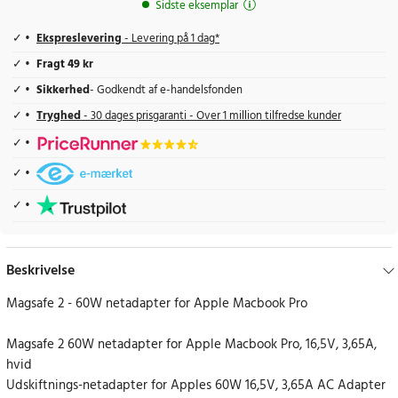
Sidste eksemplar
Ekspreslevering
- Levering på 1 dag*
Fragt 49 kr
Sikkerhed
- Godkendt af e-handelsfonden
Tryghed
- 30 dages prisgaranti - Over 1 million tilfredse kunder
Beskrivelse
Magsafe 2 - 60W netadapter for Apple Macbook Pro
Magsafe 2 60W netadapter for Apple Macbook Pro, 16,5V, 3,65A,
hvid
Udskiftnings-netadapter for Apples 60W 16,5V, 3,65A AC Adapter