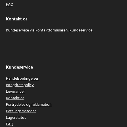
FAQ
Kontakt os
Kundeservice via kontaktformularen:
Kundeservice
Kundeservice
Handelsbetingelser
Integritetspolicy
Leverancer
Kontakt os
Fortrydelse og reklamation
Betalingsmetoder
Lagerstatus
FAQ