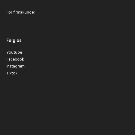
For firmakunder
Følg os
Youtube
Facebook
Instagram
Tiktok