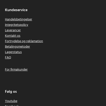
Kundeservice
Handelsbetingelser
Integritetspolicy
Leverancer
Kontakt os
Fortrydelse og reklamation
Betalingsmetoder
Lagerstatus
FAQ
For firmakunder
Følg os
Youtube